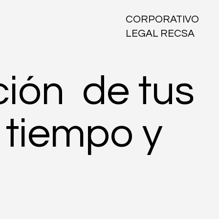
CORPORATIVO
LEGAL RECSA
ión de tus
 tiempo y