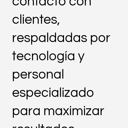
contacto con
clientes,
respaldadas por
tecnología y
personal
especializado
para maximizar