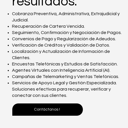
resultados.
Cobranza Preventiva, Administrativa, Extrajudicial y
Judicial.
Recuperación de Cartera Vencida.
Seguimiento, Confirmación y Negociación de Pagos.
Convenios de Pago y Regularización de Adeudos.
Verificación de Créditos y Validación de Datos.
Localización y Actualización de Información de
Clientes.
Encuestas Telefónicas y Estudios de Satisfacción.
Agentes Virtuales con Inteligencia Artificial (AI).
Campañas de Telemarketing y Ventas Telefónicas.
Servicios de Apoyo Legal y Gestión Especializada.
Soluciones efectivas para recuperar, verificar y
conectar con sus clientes.
Contáctanos !