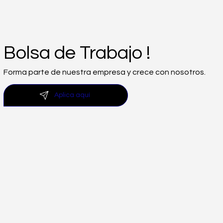
Bolsa de Trabajo !
Forma parte de nuestra empresa y crece con nosotros.
Aplica aquí