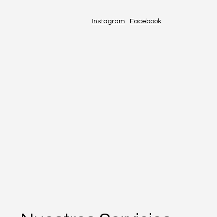
Instagram
Facebook