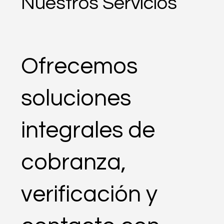
Nuestros Servicios
Ofrecemos
soluciones
integrales de
cobranza,
verificación y